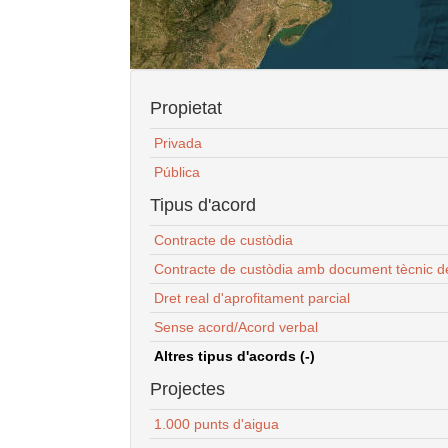
Propietat
Privada
Pública
Tipus d'acord
Contracte de custòdia
Contracte de custòdia amb document tècnic d
Dret real d'aprofitament parcial
Sense acord/Acord verbal
Altres tipus d'acords (-)
Projectes
1.000 punts d'aigua