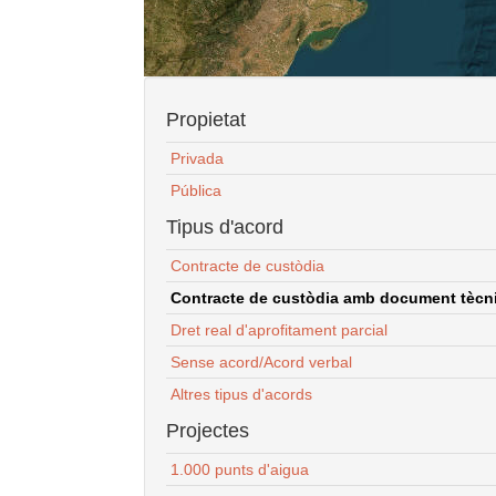
Propietat
Privada
Pública
Tipus d'acord
Contracte de custòdia
Contracte de custòdia amb document tècnic
Dret real d'aprofitament parcial
Sense acord/Acord verbal
Altres tipus d'acords
Projectes
1.000 punts d'aigua