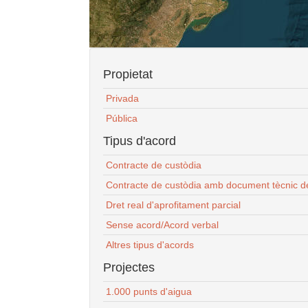
Propietat
Privada
Pública
Tipus d'acord
Contracte de custòdia
Contracte de custòdia amb document tècnic d
Dret real d'aprofitament parcial
Sense acord/Acord verbal
Altres tipus d'acords
Projectes
1.000 punts d'aigua