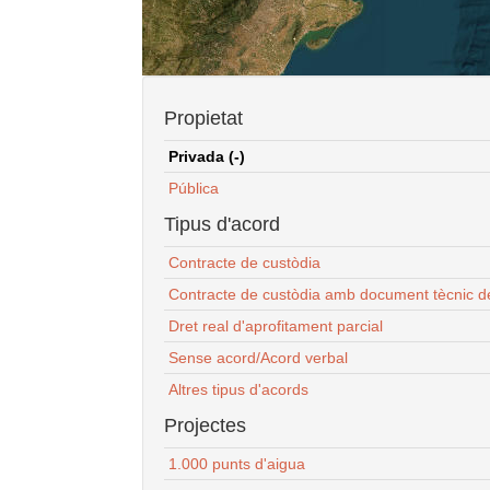
Propietat
Privada (-)
Pública
Tipus d'acord
Contracte de custòdia
Contracte de custòdia amb document tècnic d
Dret real d'aprofitament parcial
Sense acord/Acord verbal
Altres tipus d'acords
Projectes
1.000 punts d'aigua