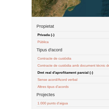
Propietat
Privada (-)
Pública
Tipus d'acord
Contracte de custòdia
Contracte de custòdia amb document tècnic d
Dret real d'aprofitament parcial (-)
Sense acord/Acord verbal
Altres tipus d'acords
Projectes
1.000 punts d'aigua