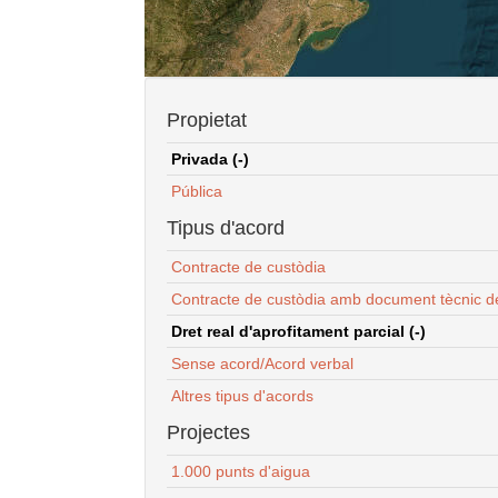
Propietat
Privada (-)
Pública
Tipus d'acord
Contracte de custòdia
Contracte de custòdia amb document tècnic d
Dret real d'aprofitament parcial (-)
Sense acord/Acord verbal
Altres tipus d'acords
Projectes
1.000 punts d'aigua