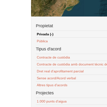
Propietat
Privada (-)
Pública
Tipus d'acord
Contracte de custòdia
Contracte de custòdia amb document tècnic d
Dret real d'aprofitament parcial
Sense acord/Acord verbal
Altres tipus d'acords
Projectes
1.000 punts d'aigua