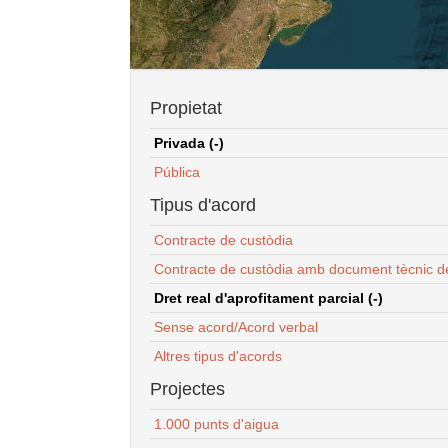
Propietat
Privada (-)
Pública
Tipus d'acord
Contracte de custòdia
Contracte de custòdia amb document tècnic d
Dret real d'aprofitament parcial (-)
Sense acord/Acord verbal
Altres tipus d'acords
Projectes
1.000 punts d'aigua