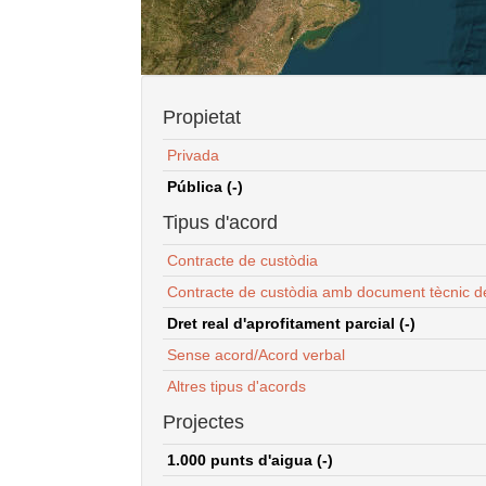
Propietat
Privada
Pública (-)
Tipus d'acord
Contracte de custòdia
Contracte de custòdia amb document tècnic d
Dret real d'aprofitament parcial (-)
Sense acord/Acord verbal
Altres tipus d'acords
Projectes
1.000 punts d'aigua (-)