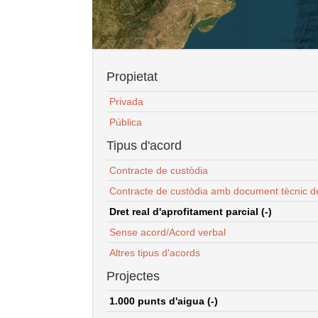
Propietat
Privada
Pública
Tipus d'acord
Contracte de custòdia
Contracte de custòdia amb document tècnic d
Dret real d'aprofitament parcial (-)
Sense acord/Acord verbal
Altres tipus d'acords
Projectes
1.000 punts d'aigua (-)