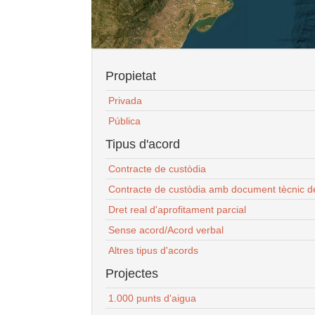
Propietat
Privada
Pública
Tipus d'acord
Contracte de custòdia
Contracte de custòdia amb document tècnic d
Dret real d'aprofitament parcial
Sense acord/Acord verbal
Altres tipus d'acords
Projectes
1.000 punts d'aigua