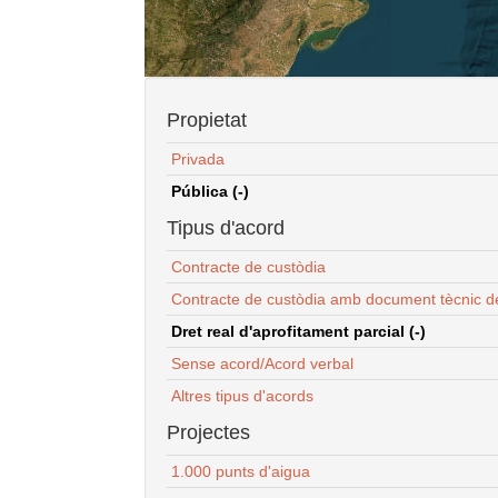
Propietat
Privada
Pública (-)
Tipus d'acord
Contracte de custòdia
Contracte de custòdia amb document tècnic d
Dret real d'aprofitament parcial (-)
Sense acord/Acord verbal
Altres tipus d'acords
Projectes
1.000 punts d'aigua