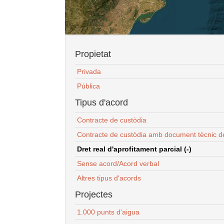
Propietat
Privada
Pública
Tipus d'acord
Contracte de custòdia
Contracte de custòdia amb document tècnic d
Dret real d'aprofitament parcial (-)
Sense acord/Acord verbal
Altres tipus d'acords
Projectes
1.000 punts d'aigua