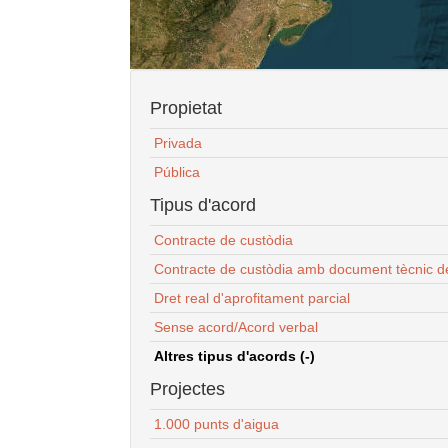
Propietat
Privada
Pública
Tipus d'acord
Contracte de custòdia
Contracte de custòdia amb document tècnic d
Dret real d'aprofitament parcial
Sense acord/Acord verbal
Altres tipus d'acords (-)
Projectes
1.000 punts d'aigua