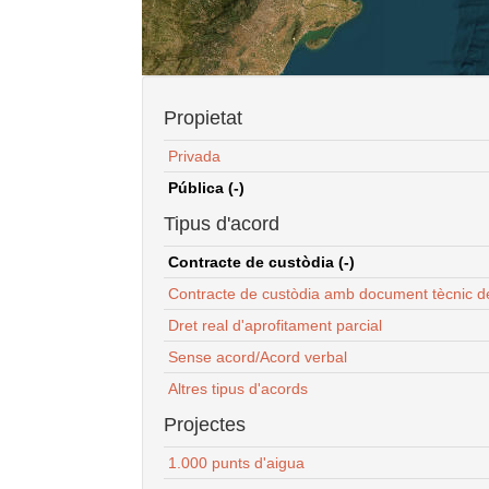
Propietat
Privada
Pública (-)
Tipus d'acord
Contracte de custòdia (-)
Contracte de custòdia amb document tècnic d
Dret real d'aprofitament parcial
Sense acord/Acord verbal
Altres tipus d'acords
Projectes
1.000 punts d'aigua