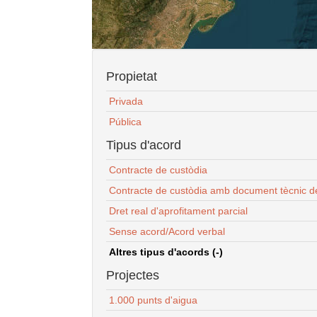
Propietat
Privada
Pública
Tipus d'acord
Contracte de custòdia
Contracte de custòdia amb document tècnic d
Dret real d'aprofitament parcial
Sense acord/Acord verbal
Altres tipus d'acords (-)
Projectes
1.000 punts d'aigua