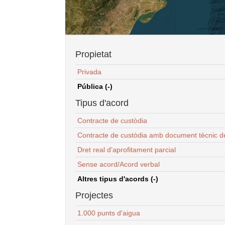
Propietat
Privada
Pública (-)
Tipus d'acord
Contracte de custòdia
Contracte de custòdia amb document tècnic d
Dret real d'aprofitament parcial
Sense acord/Acord verbal
Altres tipus d'acords (-)
Projectes
1.000 punts d'aigua