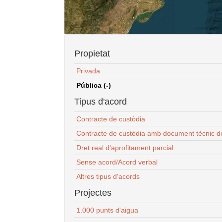
Propietat
Privada
Pública (-)
Tipus d'acord
Contracte de custòdia
Contracte de custòdia amb document tècnic d
Dret real d'aprofitament parcial
Sense acord/Acord verbal
Altres tipus d'acords
Projectes
1.000 punts d'aigua