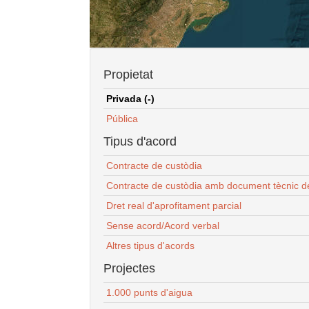
Propietat
Privada (-)
Pública
Tipus d'acord
Contracte de custòdia
Contracte de custòdia amb document tècnic d
Dret real d'aprofitament parcial
Sense acord/Acord verbal
Altres tipus d'acords
Projectes
1.000 punts d'aigua