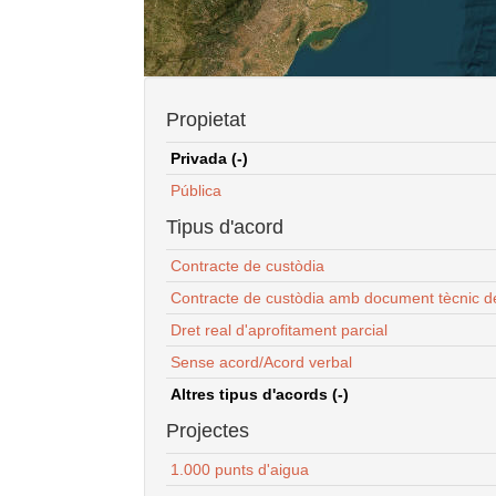
Propietat
Privada (-)
Pública
Tipus d'acord
Contracte de custòdia
Contracte de custòdia amb document tècnic d
Dret real d'aprofitament parcial
Sense acord/Acord verbal
Altres tipus d'acords (-)
Projectes
1.000 punts d'aigua