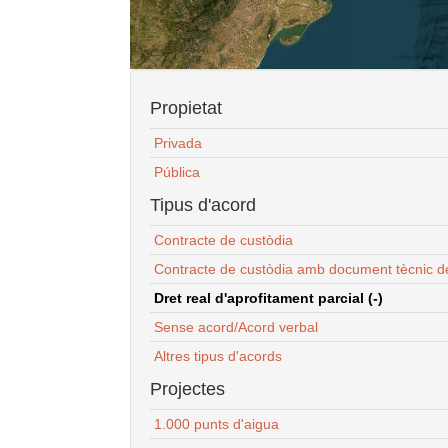
Propietat
Privada
Pública
Tipus d'acord
Contracte de custòdia
Contracte de custòdia amb document tècnic d
Dret real d'aprofitament parcial (-)
Sense acord/Acord verbal
Altres tipus d'acords
Projectes
1.000 punts d'aigua