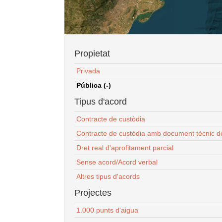
Propietat
Privada
Pública (-)
Tipus d'acord
Contracte de custòdia
Contracte de custòdia amb document tècnic d
Dret real d'aprofitament parcial
Sense acord/Acord verbal
Altres tipus d'acords
Projectes
1.000 punts d'aigua