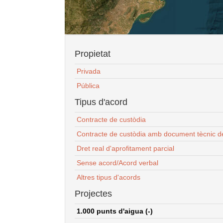
Propietat
Privada
Pública
Tipus d'acord
Contracte de custòdia
Contracte de custòdia amb document tècnic d
Dret real d'aprofitament parcial
Sense acord/Acord verbal
Altres tipus d'acords
Projectes
1.000 punts d'aigua (-)