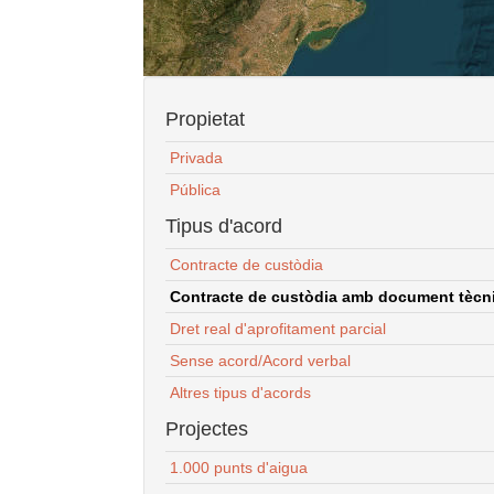
Propietat
Privada
Pública
Tipus d'acord
Contracte de custòdia
Contracte de custòdia amb document tècnic
Dret real d'aprofitament parcial
Sense acord/Acord verbal
Altres tipus d'acords
Projectes
1.000 punts d'aigua