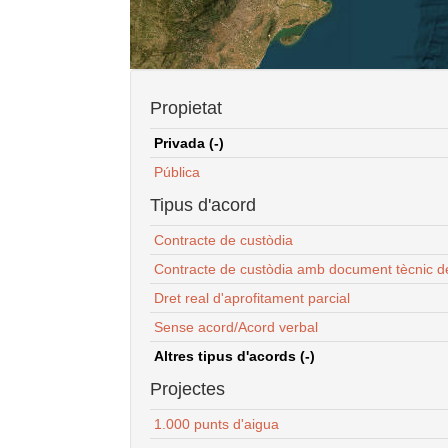
Propietat
Privada (-)
Pública
Tipus d'acord
Contracte de custòdia
Contracte de custòdia amb document tècnic d
Dret real d'aprofitament parcial
Sense acord/Acord verbal
Altres tipus d'acords (-)
Projectes
1.000 punts d'aigua