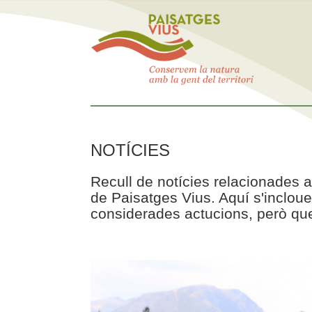
NOTÍCIES
Recull de notícies relacionades a
de Paisatges Vius. Aquí s'incloue
considerades actucions, però que 