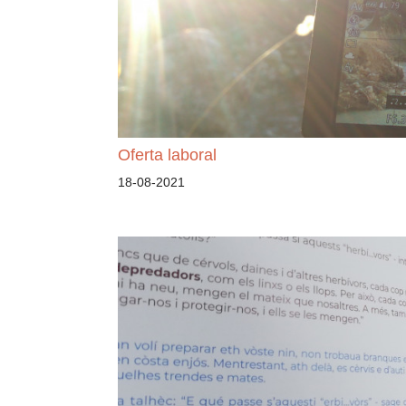
Oferta laboral
18-08-2021