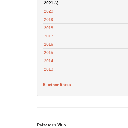
2021 (-)
2020
2019
2018
2017
2016
2015
2014
2013
Eliminar filtres
Paisatges Vius