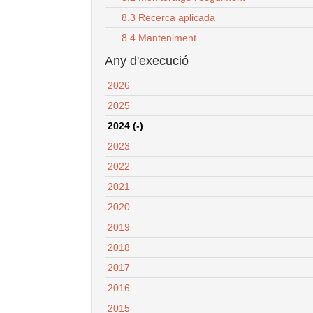
8.3 Recerca aplicada
8.4 Manteniment
Any d'execució
2026
2025
2024 (-)
2023
2022
2021
2020
2019
2018
2017
2016
2015