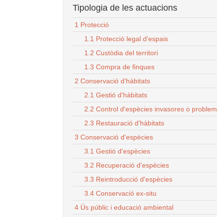
Tipologia de les actuacions
1 Protecció
1.1 Protecció legal d'espais
1.2 Custòdia del territori
1.3 Compra de finques
2 Conservació d'hàbitats
2.1 Gestió d'hàbitats
2.2 Control d'espècies invasores o proble
2.3 Restauració d'hàbitats
3 Conservació d'espècies
3.1 Gestió d'espècies
3.2 Recuperació d'espècies
3.3 Reintroducció d'espècies
3.4 Conservació ex-situ
4 Ús públic i educació ambiental