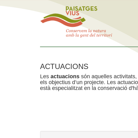
ACTUACIONS
Les
actuacions
són aquelles activitats, 
els objectius d’un projecte. Les actuac
està especialitzat en la conservació d'hà