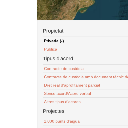
Propietat
Privada (-)
Pública
Tipus d'acord
Contracte de custòdia
Contracte de custòdia amb document tècnic d
Dret real d'aprofitament parcial
Sense acord/Acord verbal
Altres tipus d'acords
Projectes
1.000 punts d'aigua