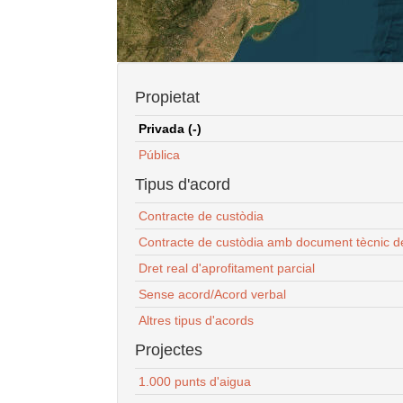
Propietat
Privada (-)
Pública
Tipus d'acord
Contracte de custòdia
Contracte de custòdia amb document tècnic d
Dret real d'aprofitament parcial
Sense acord/Acord verbal
Altres tipus d'acords
Projectes
1.000 punts d'aigua