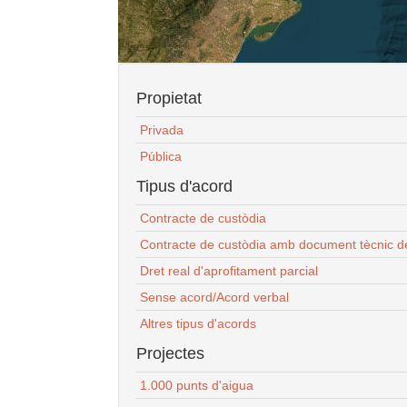
Propietat
Privada
Pública
Tipus d'acord
Contracte de custòdia
Contracte de custòdia amb document tècnic d
Dret real d'aprofitament parcial
Sense acord/Acord verbal
Altres tipus d'acords
Projectes
1.000 punts d'aigua