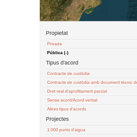
Propietat
Privada
Pública (-)
Tipus d'acord
Contracte de custòdia
Contracte de custòdia amb document tècnic d
Dret real d'aprofitament parcial
Sense acord/Acord verbal
Altres tipus d'acords
Projectes
1.000 punts d'aigua