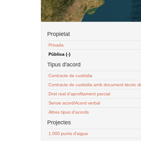
Propietat
Privada
Pública (-)
Tipus d'acord
Contracte de custòdia
Contracte de custòdia amb document tècnic d
Dret real d'aprofitament parcial
Sense acord/Acord verbal
Altres tipus d'acords
Projectes
1.000 punts d'aigua