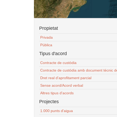
Propietat
Privada
Pública
Tipus d'acord
Contracte de custòdia
Contracte de custòdia amb document tècnic d
Dret real d'aprofitament parcial
Sense acord/Acord verbal
Altres tipus d'acords
Projectes
1.000 punts d'aigua