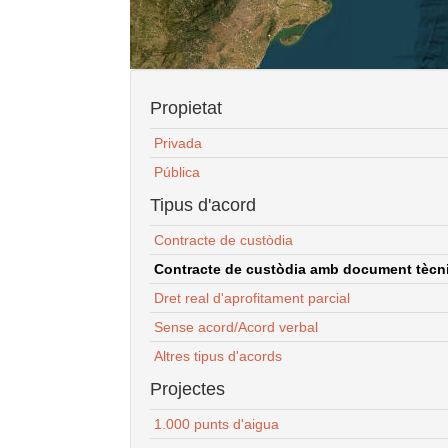
Propietat
Privada
Pública
Tipus d'acord
Contracte de custòdia
Contracte de custòdia amb document tècnic
Dret real d'aprofitament parcial
Sense acord/Acord verbal
Altres tipus d'acords
Projectes
1.000 punts d'aigua