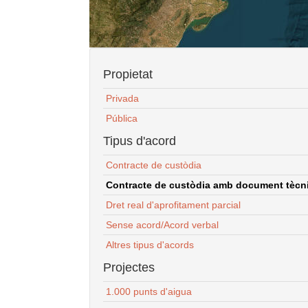
Propietat
Privada
Pública
Tipus d'acord
Contracte de custòdia
Contracte de custòdia amb document tècnic
Dret real d'aprofitament parcial
Sense acord/Acord verbal
Altres tipus d'acords
Projectes
1.000 punts d'aigua