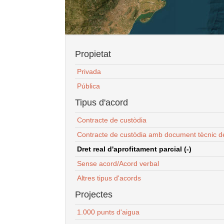
Propietat
Privada
Pública
Tipus d'acord
Contracte de custòdia
Contracte de custòdia amb document tècnic d
Dret real d'aprofitament parcial (-)
Sense acord/Acord verbal
Altres tipus d'acords
Projectes
1.000 punts d'aigua