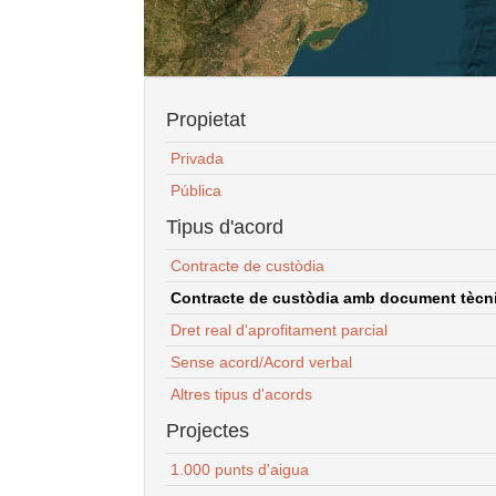
Propietat
Privada
Pública
Tipus d'acord
Contracte de custòdia
Contracte de custòdia amb document tècnic
Dret real d'aprofitament parcial
Sense acord/Acord verbal
Altres tipus d'acords
Projectes
1.000 punts d'aigua