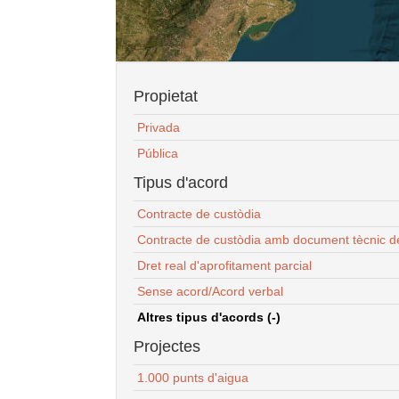
Propietat
Privada
Pública
Tipus d'acord
Contracte de custòdia
Contracte de custòdia amb document tècnic d
Dret real d'aprofitament parcial
Sense acord/Acord verbal
Altres tipus d'acords (-)
Projectes
1.000 punts d'aigua