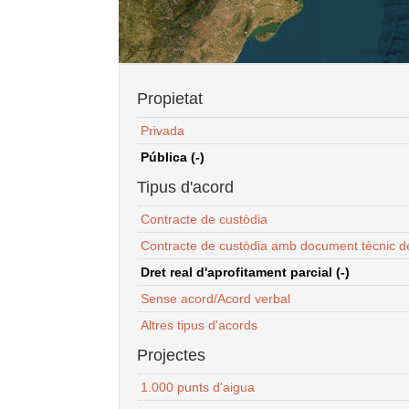
Propietat
Privada
Pública (-)
Tipus d'acord
Contracte de custòdia
Contracte de custòdia amb document tècnic d
Dret real d'aprofitament parcial (-)
Sense acord/Acord verbal
Altres tipus d'acords
Projectes
1.000 punts d'aigua