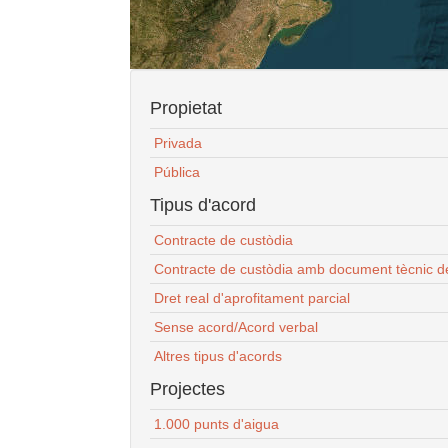
Propietat
Privada
Pública
Tipus d'acord
Contracte de custòdia
Contracte de custòdia amb document tècnic d
Dret real d'aprofitament parcial
Sense acord/Acord verbal
Altres tipus d'acords
Projectes
1.000 punts d'aigua