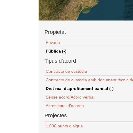
Propietat
Privada
Pública (-)
Tipus d'acord
Contracte de custòdia
Contracte de custòdia amb document tècnic d
Dret real d'aprofitament parcial (-)
Sense acord/Acord verbal
Altres tipus d'acords
Projectes
1.000 punts d'aigua