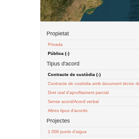
Propietat
Privada
Pública (-)
Tipus d'acord
Contracte de custòdia (-)
Contracte de custòdia amb document tècnic d
Dret real d'aprofitament parcial
Sense acord/Acord verbal
Altres tipus d'acords
Projectes
1.000 punts d'aigua