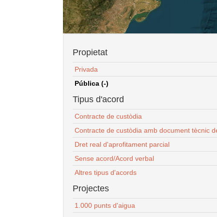
Propietat
Privada
Pública (-)
Tipus d'acord
Contracte de custòdia
Contracte de custòdia amb document tècnic d
Dret real d'aprofitament parcial
Sense acord/Acord verbal
Altres tipus d'acords
Projectes
1.000 punts d'aigua