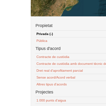
Propietat
Privada (-)
Pública
Tipus d'acord
Contracte de custòdia
Contracte de custòdia amb document tècnic d
Dret real d'aprofitament parcial
Sense acord/Acord verbal
Altres tipus d'acords
Projectes
1.000 punts d'aigua