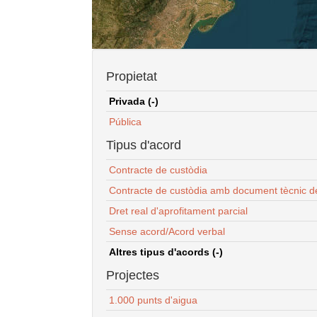
Propietat
Privada (-)
Pública
Tipus d'acord
Contracte de custòdia
Contracte de custòdia amb document tècnic d
Dret real d'aprofitament parcial
Sense acord/Acord verbal
Altres tipus d'acords (-)
Projectes
1.000 punts d'aigua