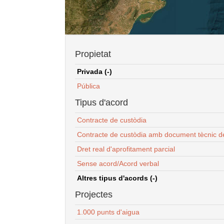
Propietat
Privada (-)
Pública
Tipus d'acord
Contracte de custòdia
Contracte de custòdia amb document tècnic d
Dret real d'aprofitament parcial
Sense acord/Acord verbal
Altres tipus d'acords (-)
Projectes
1.000 punts d'aigua