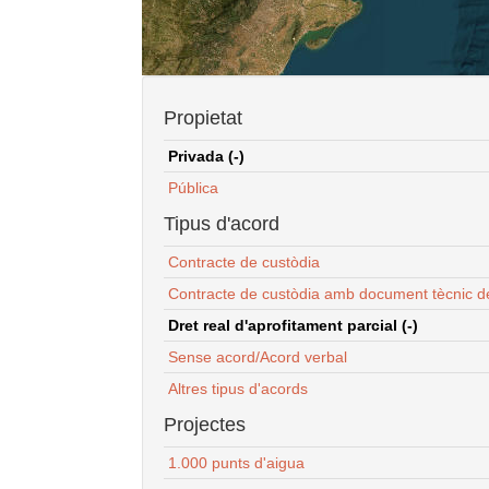
Propietat
Privada (-)
Pública
Tipus d'acord
Contracte de custòdia
Contracte de custòdia amb document tècnic d
Dret real d'aprofitament parcial (-)
Sense acord/Acord verbal
Altres tipus d'acords
Projectes
1.000 punts d'aigua