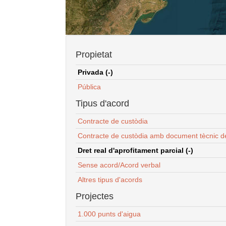
Propietat
Privada (-)
Pública
Tipus d'acord
Contracte de custòdia
Contracte de custòdia amb document tècnic d
Dret real d'aprofitament parcial (-)
Sense acord/Acord verbal
Altres tipus d'acords
Projectes
1.000 punts d'aigua