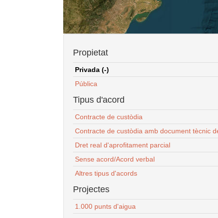
Propietat
Privada (-)
Pública
Tipus d'acord
Contracte de custòdia
Contracte de custòdia amb document tècnic d
Dret real d'aprofitament parcial
Sense acord/Acord verbal
Altres tipus d'acords
Projectes
1.000 punts d'aigua