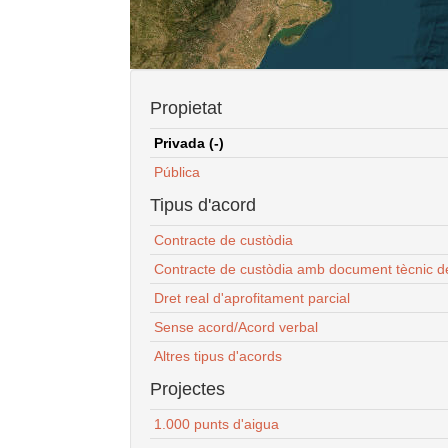
Propietat
Privada (-)
Pública
Tipus d'acord
Contracte de custòdia
Contracte de custòdia amb document tècnic d
Dret real d'aprofitament parcial
Sense acord/Acord verbal
Altres tipus d'acords
Projectes
1.000 punts d'aigua